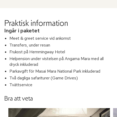
Praktisk information
Ingår i paketet
Meet & greet service vid ankomst
Transfers, under resan
Frukost på Hemmingway Hotel
Helpension under vistelsen på Angama Mara med all
dryck inkluderad
Parkavgift för Masai Mara National Park inkluderad
Två dagliga safariturer (Game Drives)
Tvättservice
Bra att veta