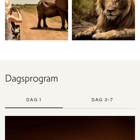
Dagsprogram
DAG 1
DAG 2-7