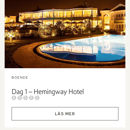
BOENDE
Dag 1 – Hemingway Hotel
LÄS MER