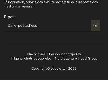
Få inspiration, service och exklusiv access till de allra bästa och
mest unika resmålen.
E-post
OK
Om cookies
Personuppgiftspolicy
Tillgänglighetsredogörelse
Nordic Leisure Travel Group
Copyright Globetrotter, 2026