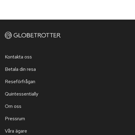
Kontakta oss
Betala din resa
Reseförfrågan
Quintessentially
Om oss
Pressrum
Våra ägare