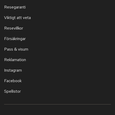
Resegaranti
Viktigt att veta
Resevillkor
Försäkringar
Pass & visum
Reklamation
Instagram
Facebook
Spellistor