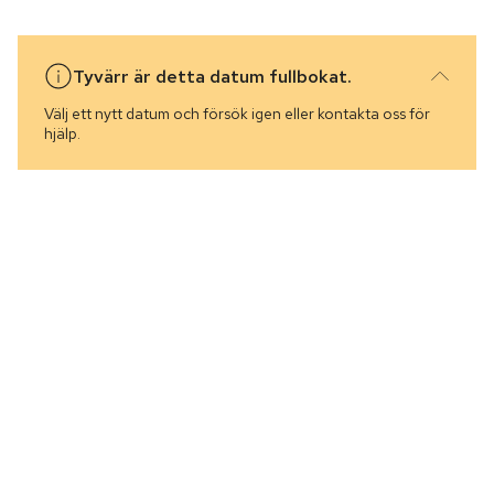
Tyvärr är detta datum fullbokat.
Välj ett nytt datum och försök igen eller kontakta oss för
hjälp.