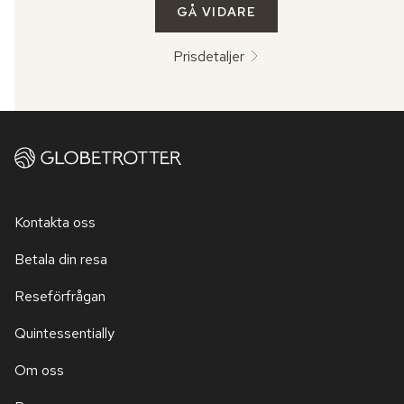
GÅ VIDARE
Prisdetaljer
Kontakta oss
Betala din resa
Reseförfrågan
Quintessentially
Om oss