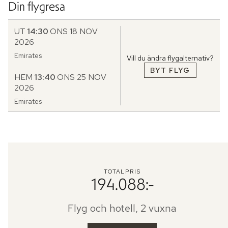
Din flygresa
UT
14:30
ONS 18 NOV
2026
Emirates
Vill du ändra flygalternativ?
BYT FLYG
HEM
13:40
ONS 25 NOV
2026
Emirates
TOTALPRIS
194.088:-
Flyg och hotell, 2 vuxna