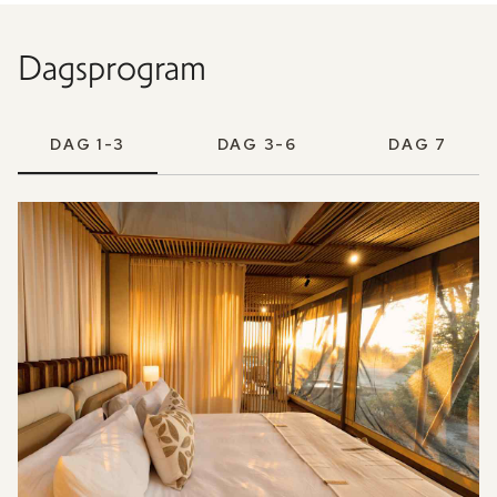
Dagsprogram
DAG 1-3
DAG 3-6
DAG 7