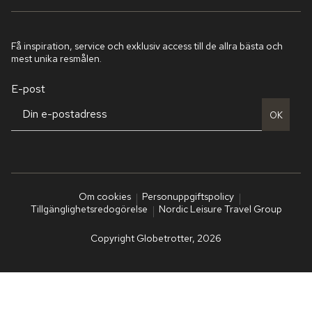
Få inspiration, service och exklusiv access till de allra bästa och
mest unika resmålen.
E-post
OK
Om cookies
Personuppgiftspolicy
Tillgänglighetsredogörelse
Nordic Leisure Travel Group
Copyright Globetrotter, 2026