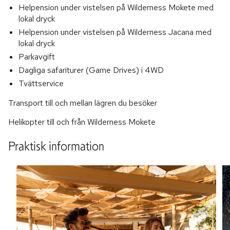
Helpension under vistelsen på Wilderness Mokete med
lokal dryck
Helpension under vistelsen på Wilderness Jacana med
lokal dryck
Parkavgift
Dagliga safariturer (Game Drives) i 4WD
Tvättservice
Transport till och mellan lägren du besöker
Helikopter till och från Wilderness Mokete
Praktisk information