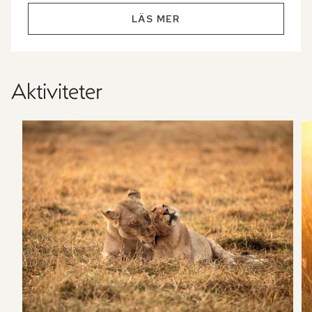
LÄS MER
Aktiviteter