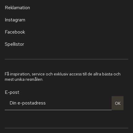
Reklamation
Instagram
Facebook
Spellistor
Få inspiration, service och exklusiv access till de allra bästa och
mest unika resmålen.
E-post
OK