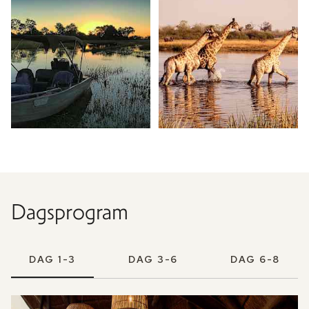
Dagsprogram
DAG 1-3
DAG 3-6
DAG 6-8