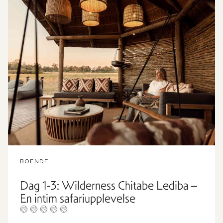
BOENDE
Dag 1-3: Wilderness Chitabe Lediba –
En intim safariupplevelse