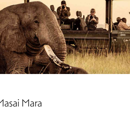
 Masai Mara