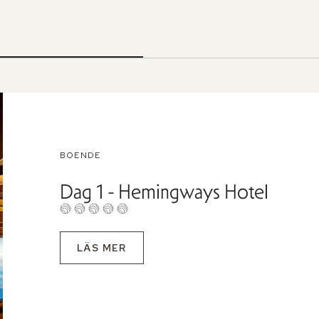
BOENDE
Dag 1 - Hemingways Hotel
LÄS MER