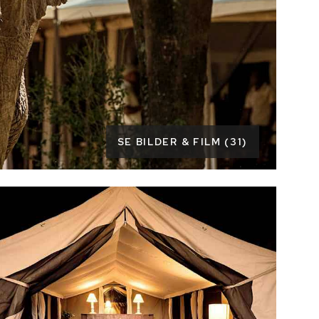
SE BILDER & FILM (31)