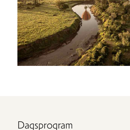
Dagsprogram