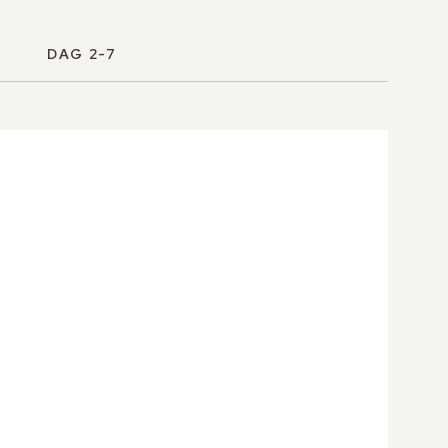
DAG 2-7