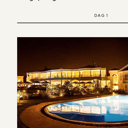
DAG 1