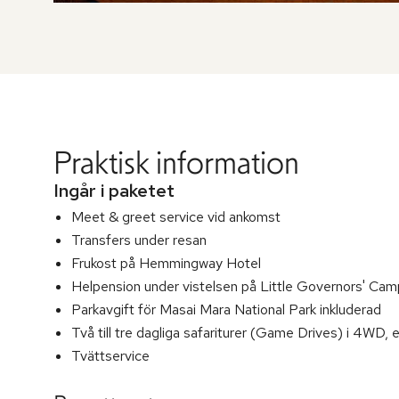
Praktisk information
Ingår i paketet
Meet & greet service vid ankomst
Transfers under resan
Frukost på Hemmingway Hotel
Helpension under vistelsen på Little Governors' Camp
Parkavgift för Masai Mara National Park inkluderad
Två till tre dagliga safariturer (Game Drives) i 4WD, 
Tvättservice