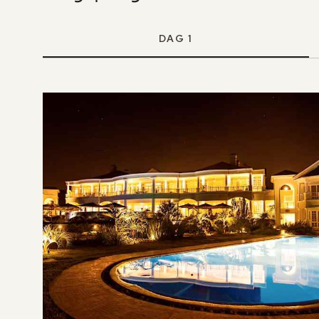
DAG 1