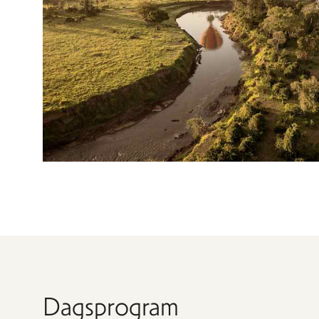
Dagsprogram