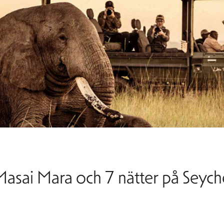
 Masai Mara och 7 nätter på Seych