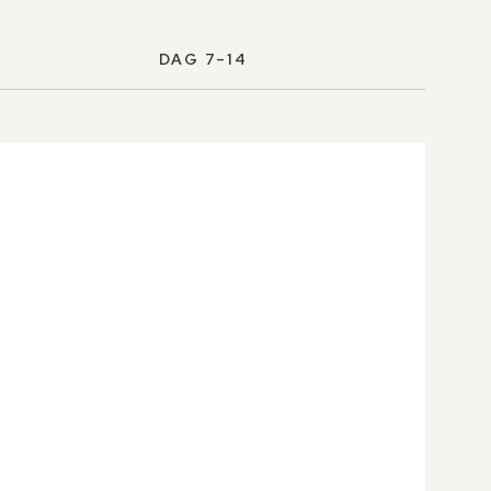
DAG 7–14