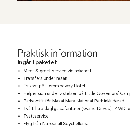
Praktisk information
Ingår i paketet
Meet & greet service vid ankomst
Transfers under resan
Frukost på Hemmingway Hotel
Helpension under vistelsen på Little Governors' Camp
Parkavgift för Masai Mara National Park inkluderad
Två till tre dagliga safariturer (Game Drives) i 4WD, 
Tvättservice
Flyg från Nairobi till Seychellerna