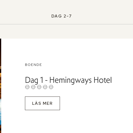
DAG 2-7
BOENDE
Dag 1 - Hemingways Hotel
LÄS MER