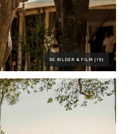
SE BILDER & FILM (19)