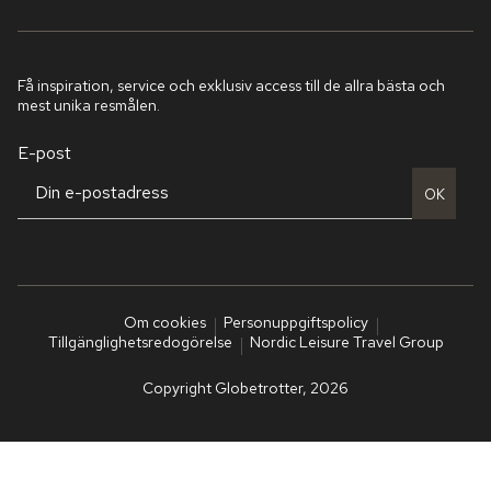
Få inspiration, service och exklusiv access till de allra bästa och
mest unika resmålen.
E-post
OK
Om cookies
Personuppgiftspolicy
Tillgänglighetsredogörelse
Nordic Leisure Travel Group
Copyright Globetrotter, 2026