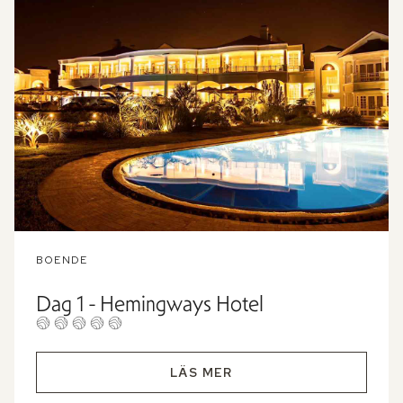
BOENDE
Dag 1 - Hemingways Hotel
LÄS MER