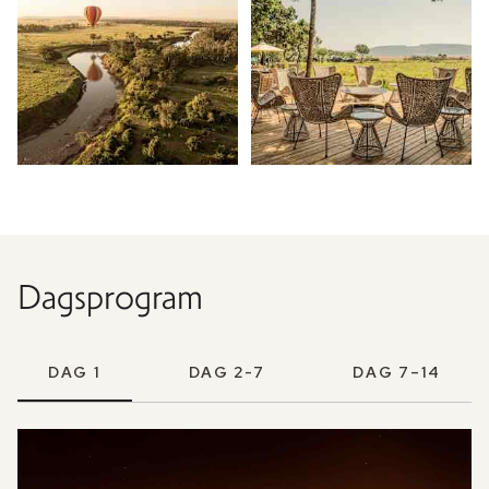
Dagsprogram
DAG 1
DAG 2-7
DAG 7–14