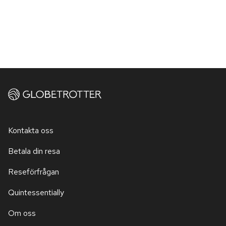
Kontakta oss
Betala din resa
Reseförfrågan
Quintessentially
Om oss