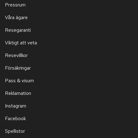
Pressrum
Våra ägare
Resegaranti
Viktigt att veta
Resevillkor
Försäkringar
Pass & visum
Reklamation
Instagram
Facebook
Spellistor