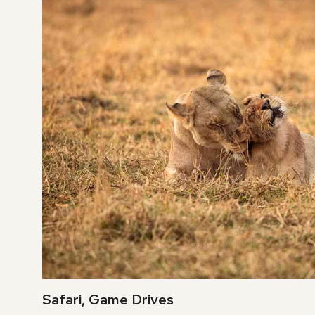
Safari, Game Drives