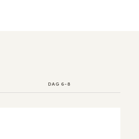
DAG 6-8