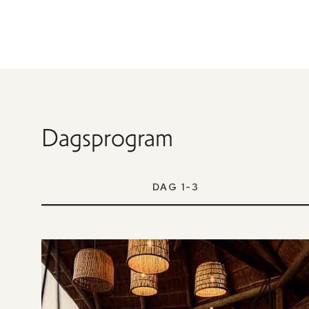
Dagsprogram
DAG 1-3