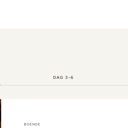
DAG 3-6
BOENDE