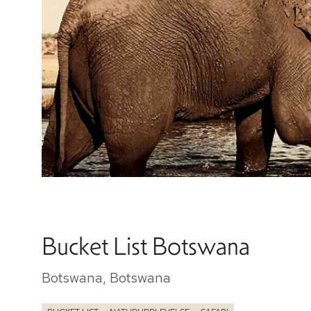
Bucket List Botswana
Botswana, Botswana