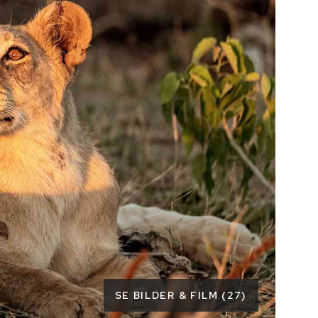
SE BILDER & FILM (27)