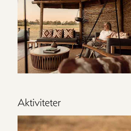
Aktiviteter