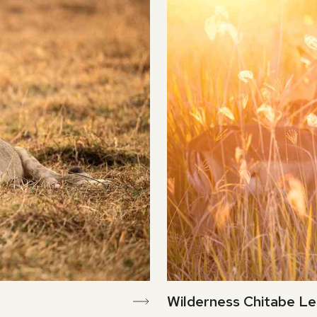
Wilderness Chitabe Led