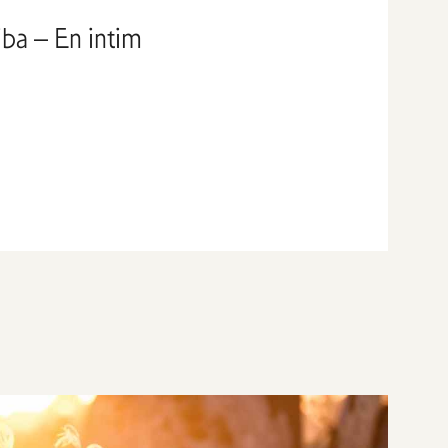
ba – En intim