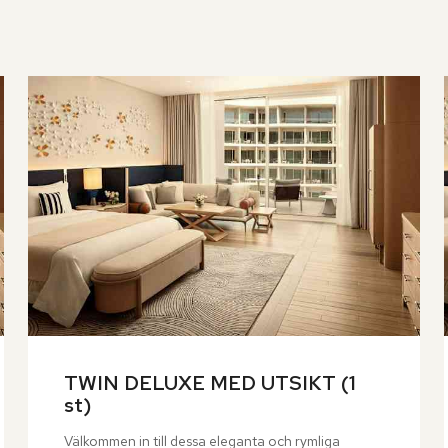
TWIN DELUXE MED UTSIKT (1 
st)
Välkommen in till dessa eleganta och rymliga 