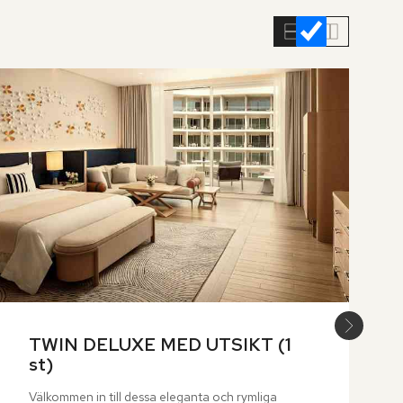
TWIN DELUXE MED UTSIKT (1 
st)
Välkommen in till dessa eleganta och rymliga 