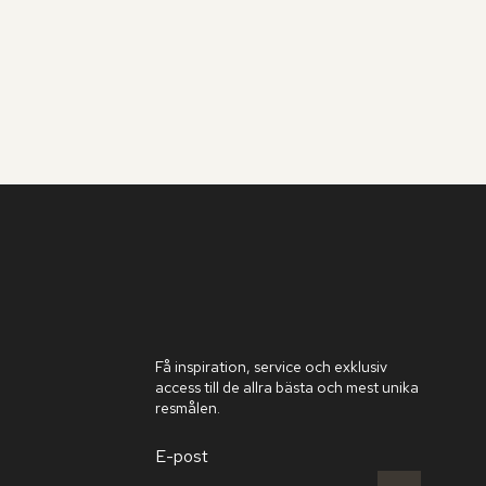
Få inspiration, service och exklusiv
access till de allra bästa och mest unika
resmålen.
E-post