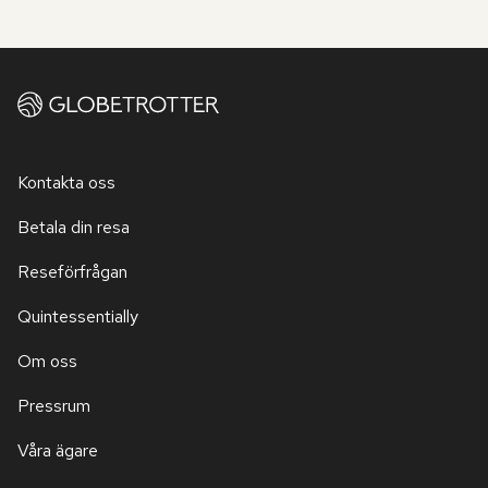
Kontakta oss
Betala din resa
Reseförfrågan
Quintessentially
Om oss
Pressrum
Våra ägare