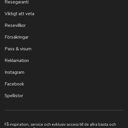
Resegaranti
Viktigt att veta
Resevillkor
Försäkringar
Pass & visum
Reklamation
Instagram
Facebook
Spellistor
Få inspiration, service och exklusiv access till de allra bästa och