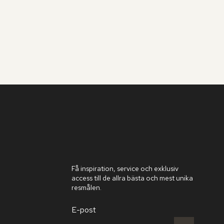
Få inspiration, service och exklusiv
access till de allra bästa och mest unika
resmålen.
E-post