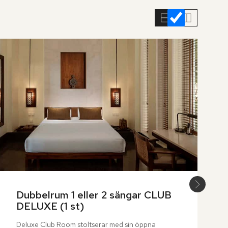
Dubbelrum 1 eller 2 sängar CLUB 
DELUXE (1 st)
Deluxe Club Room stoltserar med sin öppna 