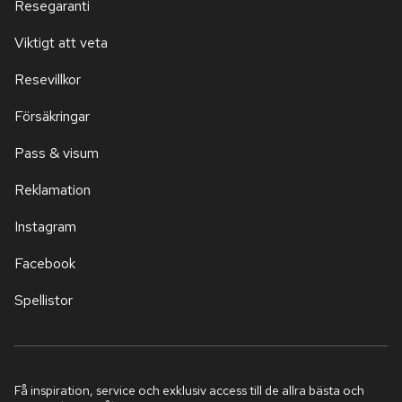
Resegaranti
Viktigt att veta
Resevillkor
Försäkringar
Pass & visum
Reklamation
Instagram
Facebook
Spellistor
Få inspiration, service och exklusiv access till de allra bästa och