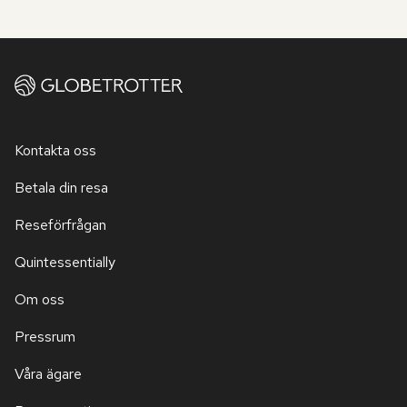
Kontakta oss
Betala din resa
Reseförfrågan
Quintessentially
Om oss
Pressrum
Våra ägare