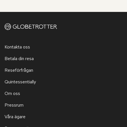
Kontakta oss
Betala din resa
Reseförfrågan
Quintessentially
Om oss
Pressrum
Våra ägare