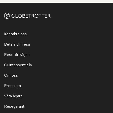
Kontakta oss
Betala din resa
Reseförfrågan
Quintessentially
Om oss
Pressrum
Våra ägare
Resegaranti