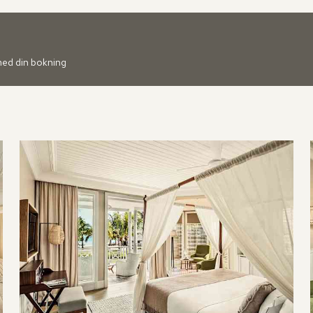
 med din bokning