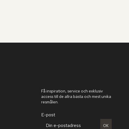
Få inspiration, service och exklusiv
access till de allra bästa och mest unika
resmålen.
E-post
OK