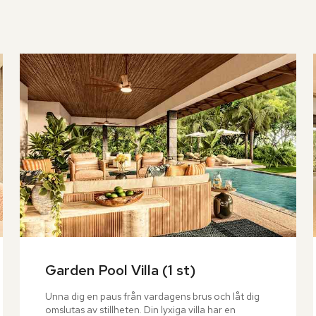
Garden Pool Villa (1 st)
Unna dig en paus från vardagens brus och låt dig 
omslutas av stillheten. Din lyxiga villa har en 