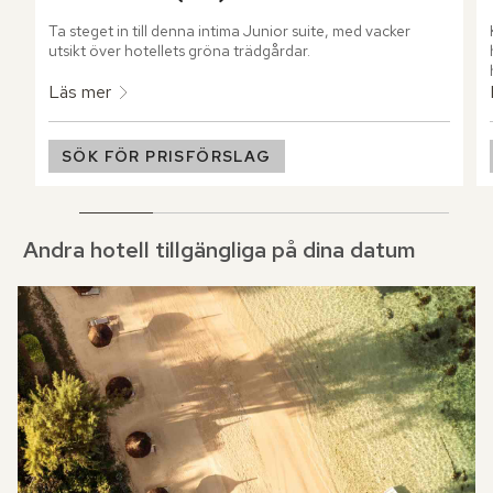
Ta steget in till denna intima Junior suite, med vacker 
utsikt över hotellets gröna trädgårdar.
Läs mer
SÖK FÖR PRISFÖRSLAG
Andra hotell tillgängliga på dina datum