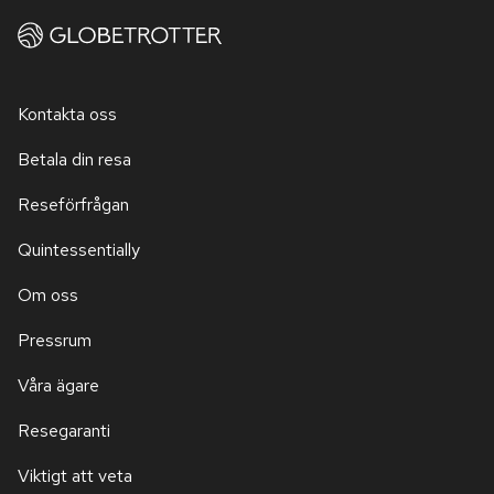
Kontakta oss
Betala din resa
Reseförfrågan
Quintessentially
Om oss
Pressrum
Våra ägare
Resegaranti
Viktigt att veta