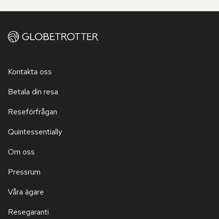
Kontakta oss
Betala din resa
Reseförfrågan
Quintessentially
Om oss
Pressrum
Våra ägare
Resegaranti