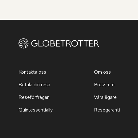
Kontakta oss
Om oss
Betala din resa
Pressrum
Reseförfrågan
Våra ägare
Quintessentially
Resegaranti