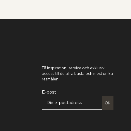
Få inspiration, service och exklusiv
access till de allra bästa och mest unika
resmålen.
E-post
OK