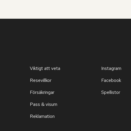
Viktigt att veta
Instagram
Resevillkor
Facebook
Försäkringar
Spellistor
Pass & visum
Reklamation