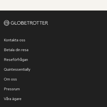
Kontakta oss
Betala din resa
Reseförfrågan
Quintessentially
Om oss
Pressrum
Våra ägare