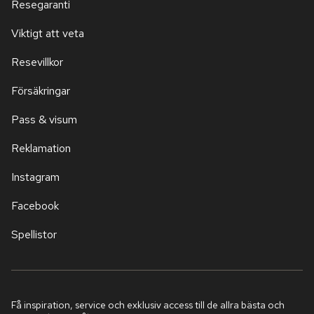
Resegaranti
Viktigt att veta
Resevillkor
Försäkringar
Pass & visum
Reklamation
Instagram
Facebook
Spellistor
Få inspiration, service och exklusiv access till de allra bästa och