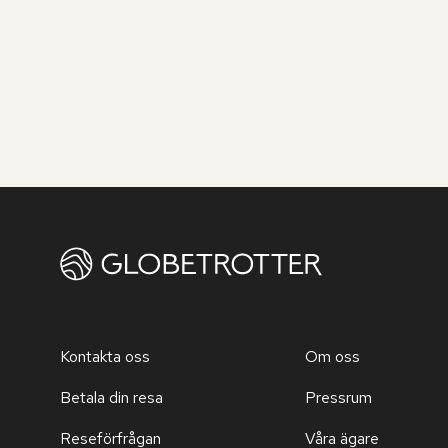
Kontakta oss
Om oss
Betala din resa
Pressrum
Reseförfrågan
Våra ägare