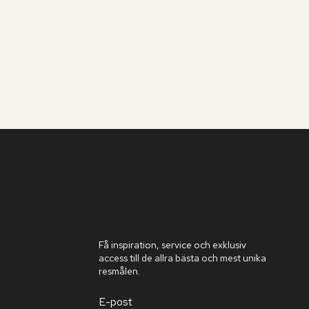
Få inspiration, service och exklusiv
access till de allra bästa och mest unika
resmålen.
E-post