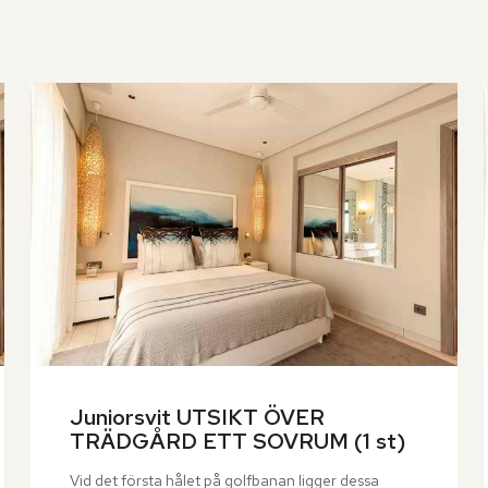
Juniorsvit UTSIKT ÖVER 
TRÄDGÅRD ETT SOVRUM (1 st)
Vid det första hålet på golfbanan ligger dessa 