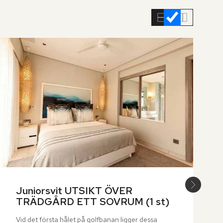
Juniorsvit UTSIKT ÖVER 
TRÄDGÅRD ETT SOVRUM (1 st)
Vid det första hålet på golfbanan ligger dessa 