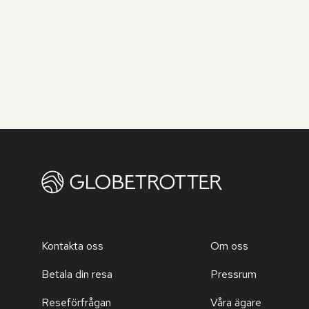
Kontakta oss
Om oss
Betala din resa
Pressrum
Reseförfrågan
Våra ägare