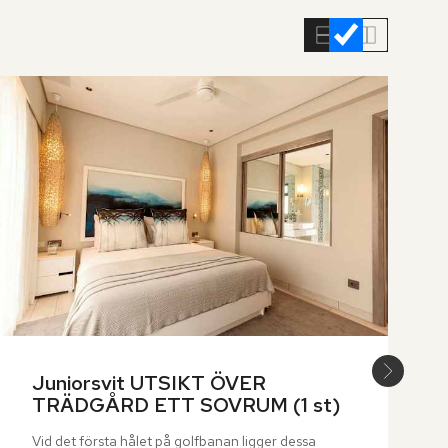
Juniorsvit UTSIKT ÖVER 
TRÄDGÅRD ETT SOVRUM (1 st)
Vid det första hålet på golfbanan ligger dessa 