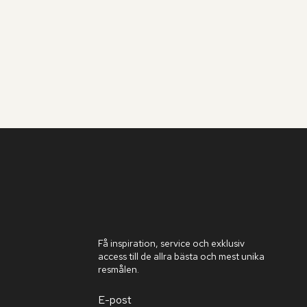
Få inspiration, service och exklusiv
access till de allra bästa och mest unika
resmålen.
E-post