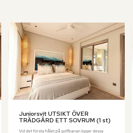
Juniorsvit UTSIKT ÖVER 
TRÄDGÅRD ETT SOVRUM (1 st)
Vid det första hålet på golfbanan ligger dessa 