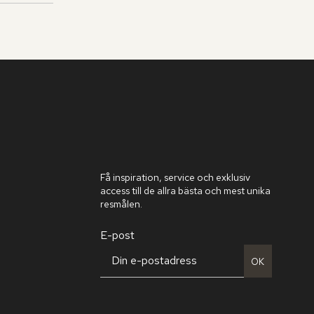
Få inspiration, service och exklusiv
access till de allra bästa och mest unika
resmålen.
E-post
OK