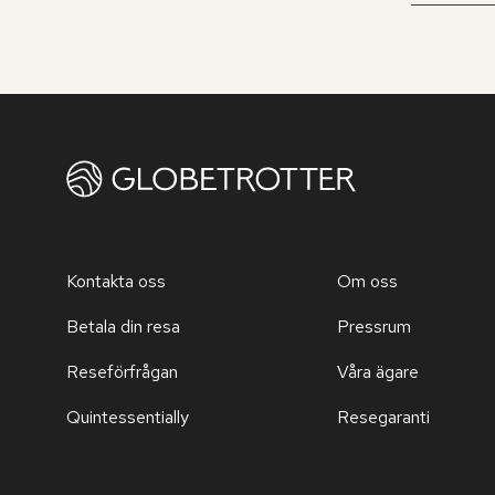
Kontakta oss
Om oss
Betala din resa
Pressrum
Reseförfrågan
Våra ägare
Quintessentially
Resegaranti