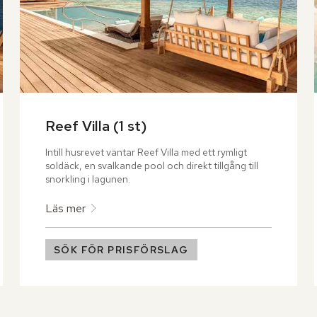
Reef Villa (1 st)
Intill husrevet väntar Reef Villa med ett rymligt 
soldäck, en svalkande pool och direkt tillgång till 
snorkling i lagunen.
Läs mer
SÖK FÖR PRISFÖRSLAG