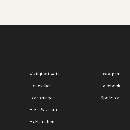
Viktigt att veta
Instagram
Resevillkor
Facebook
Försäkringar
Spellistor
Pass & visum
Reklamation