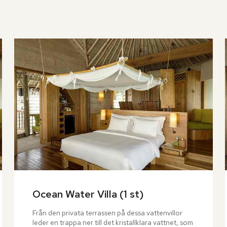
Ocean Water Villa (1 st)
Från den privata terrassen på dessa vattenvillor 
leder en trappa ner till det kristallklara vattnet, som 