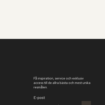
Få inspiration, service och exklusiv
access till de allra bästa och mest unika
resmålen.
E-post