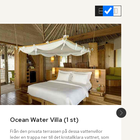
Ocean Water Villa (1 st)
Från den privata terrassen på dessa vattenvillor 
leder en trappa ner till det kristallklara vattnet, som 