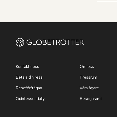
Kontakta oss
Om oss
Betala din resa
Pressrum
Reseförfrågan
Våra ägare
Quintessentially
Resegaranti