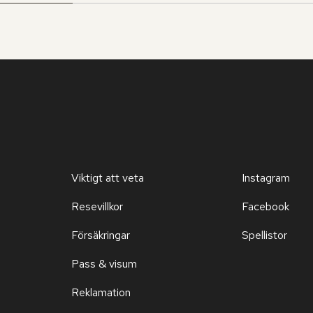
Viktigt att veta
Instagram
Resevillkor
Facebook
Försäkringar
Spellistor
Pass & visum
Reklamation