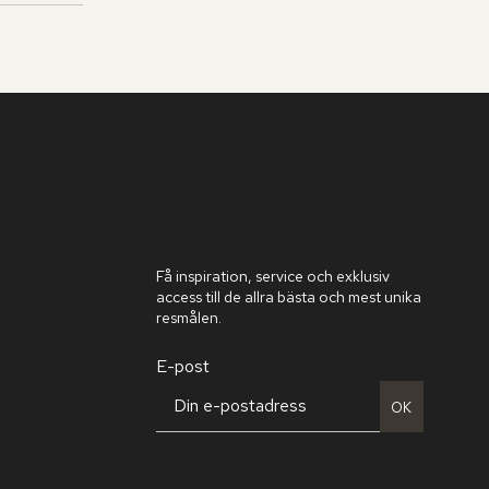
Få inspiration, service och exklusiv
access till de allra bästa och mest unika
resmålen.
E-post
OK