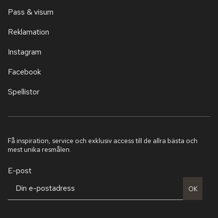
Pass & visum
Reklamation
Instagram
Facebook
Spellistor
Få inspiration, service och exklusiv access till de allra bästa och
mest unika resmålen.
E-post
OK