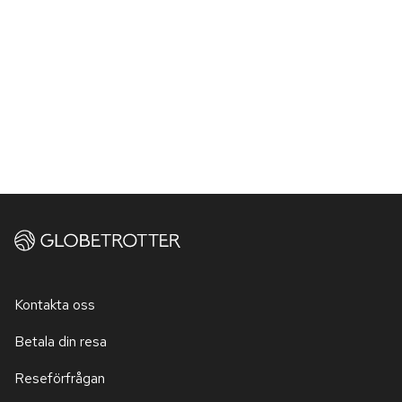
Kontakta oss
Betala din resa
Reseförfrågan