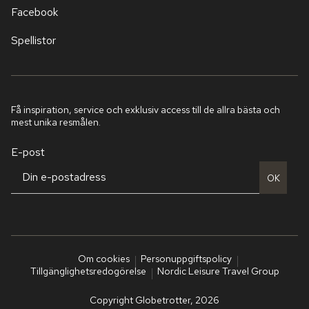
Facebook
Spellistor
Få inspiration, service och exklusiv access till de allra bästa och
mest unika resmålen.
E-post
OK
Om cookies
Personuppgiftspolicy
Tillgänglighetsredogörelse
Nordic Leisure Travel Group
Copyright Globetrotter, 2026