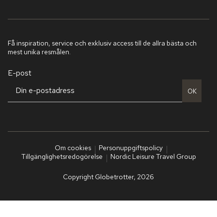
Få inspiration, service och exklusiv access till de allra bästa och
mest unika resmålen.
E-post
OK
Om cookies
Personuppgiftspolicy
Tillgänglighetsredogörelse
Nordic Leisure Travel Group
Copyright Globetrotter, 2026