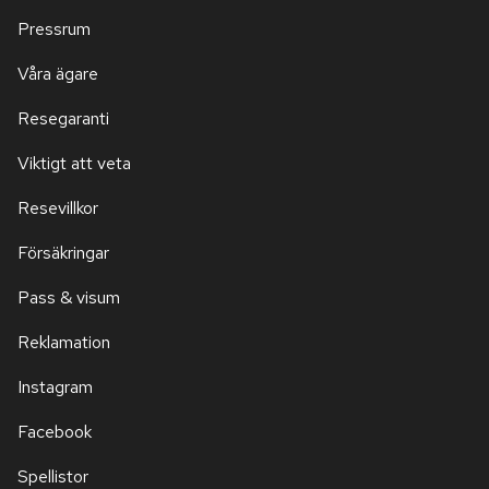
Pressrum
Våra ägare
Resegaranti
Viktigt att veta
Resevillkor
Försäkringar
Pass & visum
Reklamation
Instagram
Facebook
Spellistor