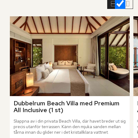
rumslistan
Dubbelrum Beach Villa med Premium 
All Inclusive (1 st)
Slappna av i din privata Beach Villa, där havet breder ut sig 
precis utanför terrassen. Känn den mjuka sanden mellan 
tårna innan du glider ner i det kristallklara vattnet.