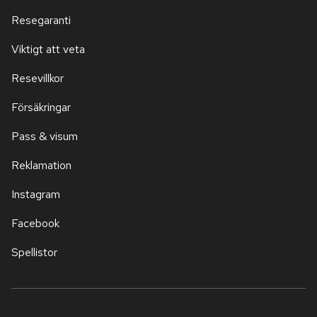
Resegaranti
Viktigt att veta
Resevillkor
Försäkringar
Pass & visum
Reklamation
Instagram
Facebook
Spellistor