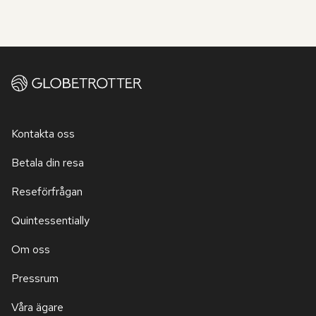
Kontakta oss
Betala din resa
Reseförfrågan
Quintessentially
Om oss
Pressrum
Våra ägare