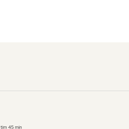
 tim 45 min