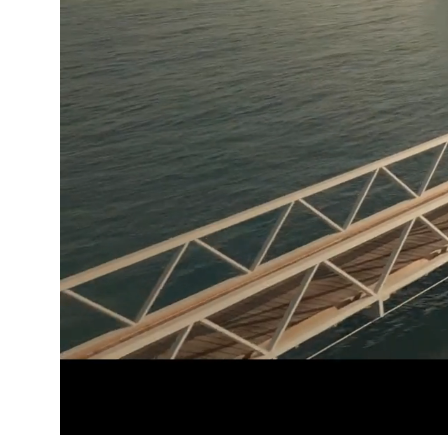
Se fler bilder