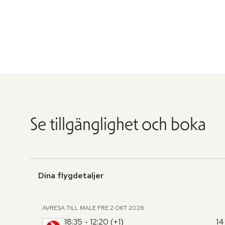
Se tillgänglighet och boka
Dina flygdetaljer
AVRESA TILL MALE
FRE 2 OKT 2026
18:35 - 12:20 (+1)
14