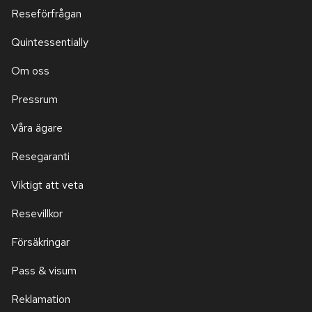
Reseförfrågan
Quintessentially
Om oss
Pressrum
Våra ägare
Resegaranti
Viktigt att veta
Resevillkor
Försäkringar
Pass & visum
Reklamation