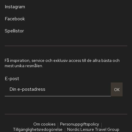
Instagram
Facebook
Spellistor
Få inspiration, service och exklusiv access till de allra bästa och
mest unika resmålen.
E-post
OK
Om cookies
Personuppgiftspolicy
Tillgänglighetsredogörelse
Nordic Leisure Travel Group