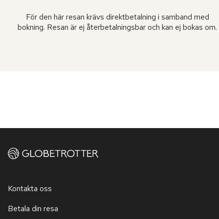
För den här resan krävs direktbetalning i samband med
bokning. Resan är ej återbetalningsbar och kan ej bokas om.
Kontakta oss
Betala din resa