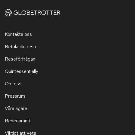
Kontakta oss
Betala din resa
Reseförfrågan
Quintessentially
Om oss
Pressrum
Våra ägare
Resegaranti
Viktigt att veta