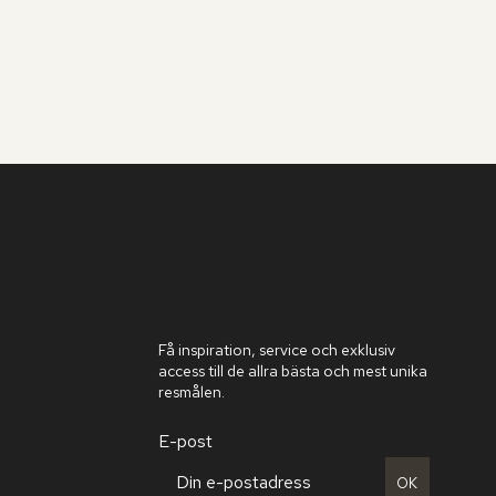
Få inspiration, service och exklusiv
access till de allra bästa och mest unika
resmålen.
E-post
OK