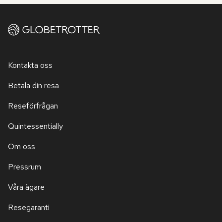
Kontakta oss
Betala din resa
Reseförfrågan
Quintessentially
Om oss
Pressrum
Våra ägare
Resegaranti