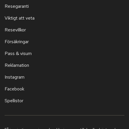
Resegaranti
Viktigt att veta
Resevillkor
Försäkringar
Pass & visum
Reklamation
Instagram
Facebook
Spellistor