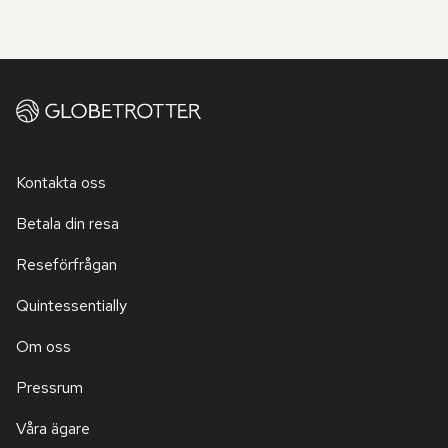
Kontakta oss
Betala din resa
Reseförfrågan
Quintessentially
Om oss
Pressrum
Våra ägare