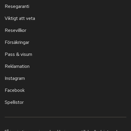
Resegaranti
Viktigt att veta
Resevillkor
Försäkringar
Pass & visum
Reklamation
Instagram
Facebook
Spellistor