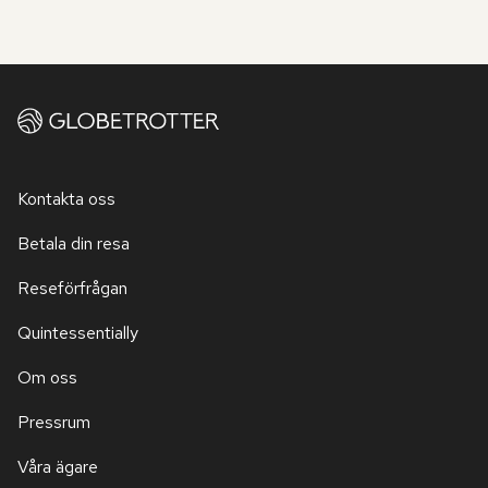
Kontakta oss
Betala din resa
Reseförfrågan
Quintessentially
Om oss
Pressrum
Våra ägare