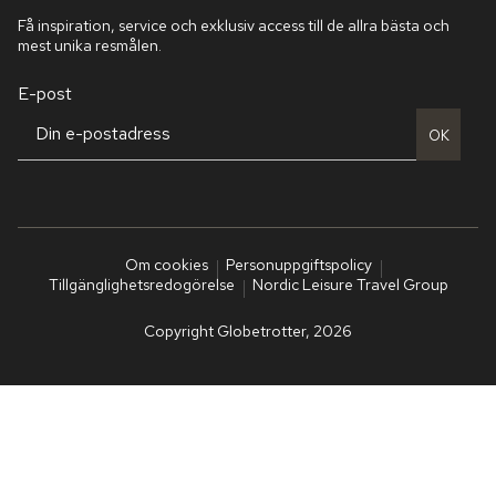
Få inspiration, service och exklusiv access till de allra bästa och
mest unika resmålen.
E-post
OK
Om cookies
Personuppgiftspolicy
Tillgänglighetsredogörelse
Nordic Leisure Travel Group
Copyright Globetrotter, 2026