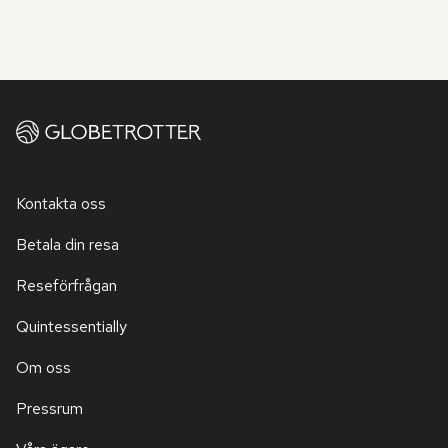
Kontakta oss
Betala din resa
Reseförfrågan
Quintessentially
Om oss
Pressrum