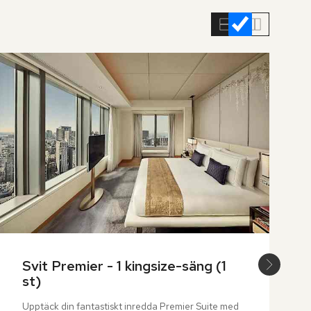
Svit Premier - 1 kingsize-säng (1 
st)
Upptäck din fantastiskt inredda Premier Suite med 