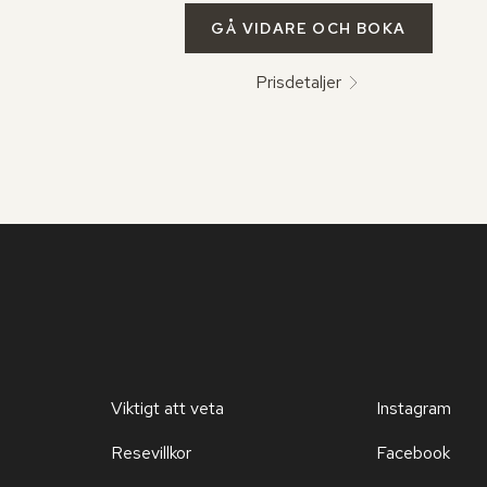
GÅ VIDARE OCH BOKA
Prisdetaljer
Viktigt att veta
Instagram
Resevillkor
Facebook