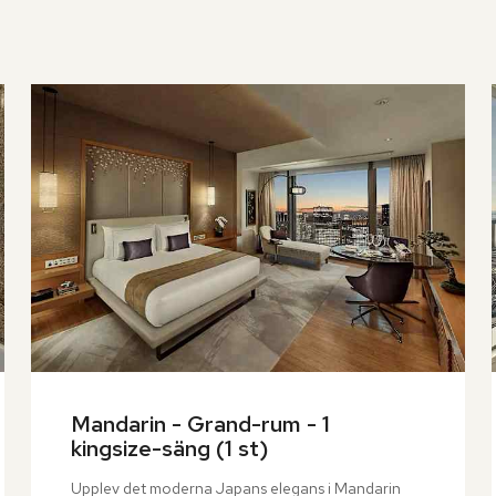
Mandarin - Grand-rum - 1 
kingsize-säng (1 st)
Upplev det moderna Japans elegans i Mandarin 