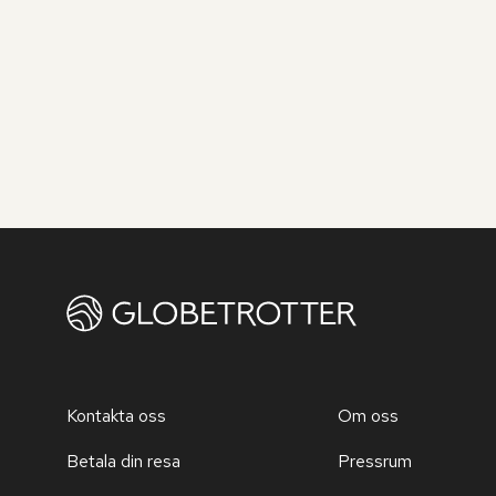
Kontakta oss
Om oss
Betala din resa
Pressrum