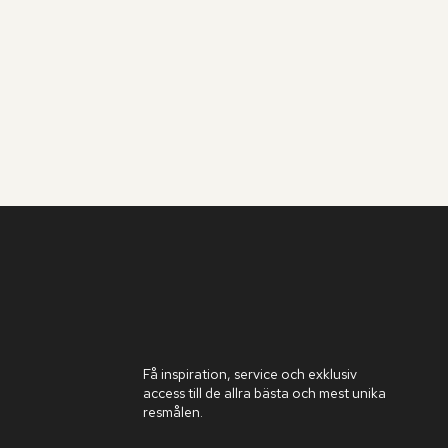
Få inspiration, service och exklusiv
access till de allra bästa och mest unika
resmålen.