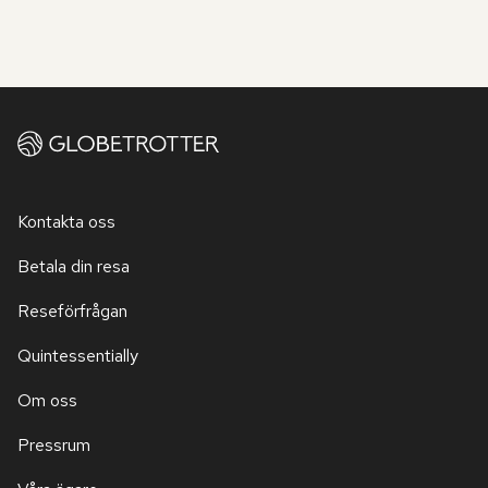
Kontakta oss
Betala din resa
Reseförfrågan
Quintessentially
Om oss
Pressrum