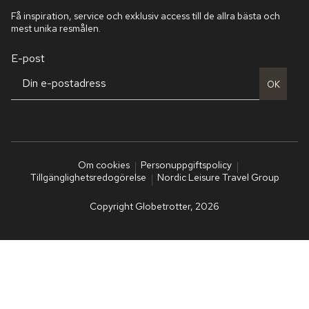
Få inspiration, service och exklusiv access till de allra bästa och
mest unika resmålen.
E-post
OK
Om cookies
Personuppgiftspolicy
Tillgänglighetsredogörelse
Nordic Leisure Travel Group
Copyright Globetrotter, 2026