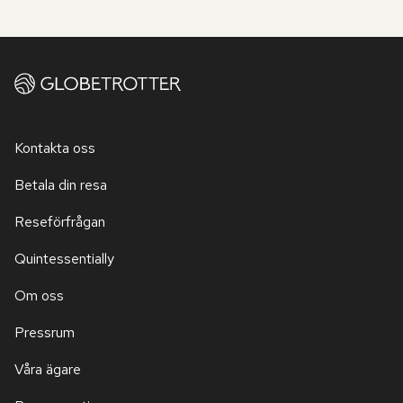
Kontakta oss
Betala din resa
Reseförfrågan
Quintessentially
Om oss
Pressrum
Våra ägare