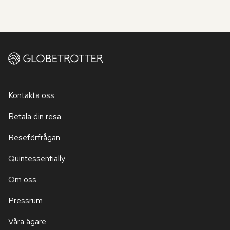
Kontakta oss
Betala din resa
Reseförfrågan
Quintessentially
Om oss
Pressrum
Våra ägare