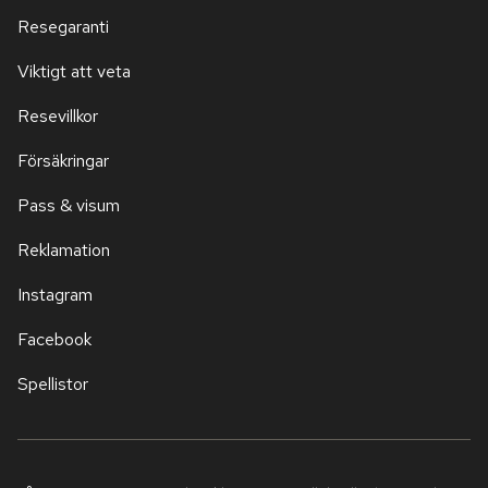
Resegaranti
Viktigt att veta
Resevillkor
Försäkringar
Pass & visum
Reklamation
Instagram
Facebook
Spellistor