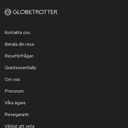
Kontakta oss
Betala din resa
Reseförfrågan
Quintessentially
Om oss
Pressrum
Våra ägare
Resegaranti
Viktigt att veta