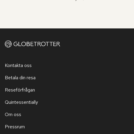
Kontakta oss
Betala din resa
Reseförfrågan
Quintessentially
Om oss
Pressrum