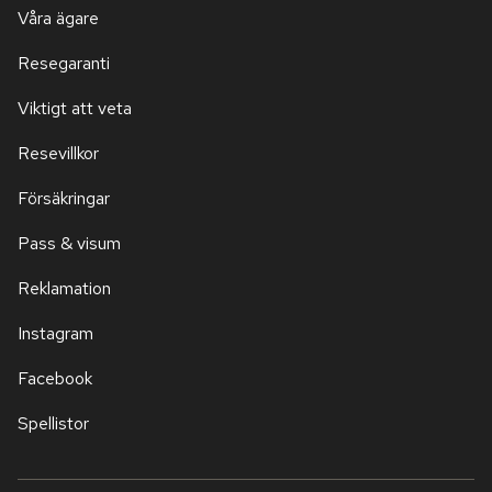
Våra ägare
Resegaranti
Viktigt att veta
Resevillkor
Försäkringar
Pass & visum
Reklamation
Instagram
Facebook
Spellistor