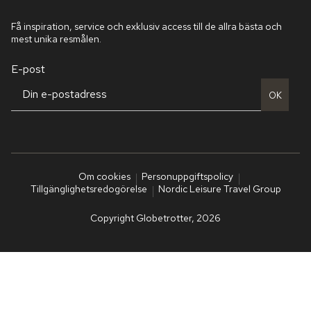
Få inspiration, service och exklusiv access till de allra bästa och
mest unika resmålen.
E-post
OK
Om cookies
Personuppgiftspolicy
Tillgänglighetsredogörelse
Nordic Leisure Travel Group
Copyright Globetrotter, 2026