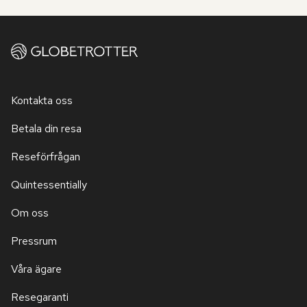
Kontakta oss
Betala din resa
Reseförfrågan
Quintessentially
Om oss
Pressrum
Våra ägare
Resegaranti