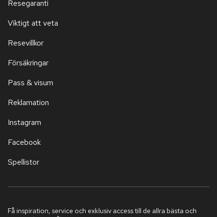
Resegaranti
Viktigt att veta
Resevillkor
Försäkringar
Pass & visum
Reklamation
Instagram
Facebook
Spellistor
Få inspiration, service och exklusiv access till de allra bästa och