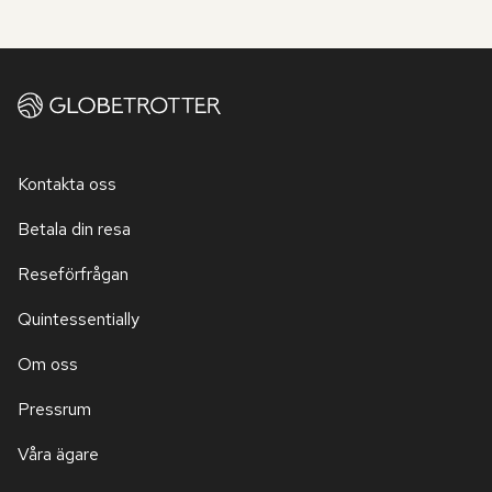
Kontakta oss
Betala din resa
Reseförfrågan
Quintessentially
Om oss
Pressrum
Våra ägare