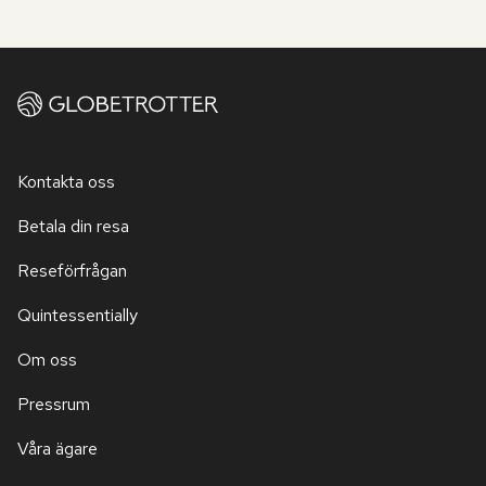
Kontakta oss
Betala din resa
Reseförfrågan
Quintessentially
Om oss
Pressrum
Våra ägare