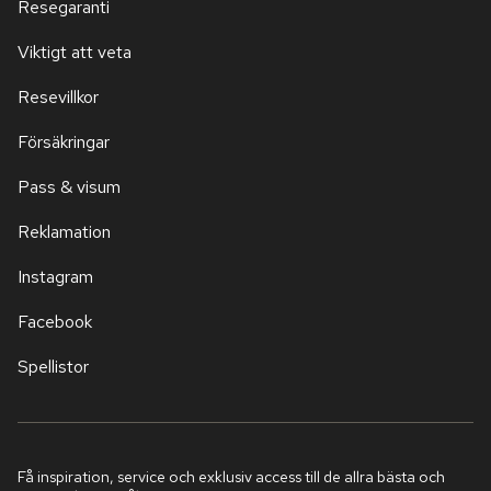
Resegaranti
Viktigt att veta
Resevillkor
Försäkringar
Pass & visum
Reklamation
Instagram
Facebook
Spellistor
Få inspiration, service och exklusiv access till de allra bästa och