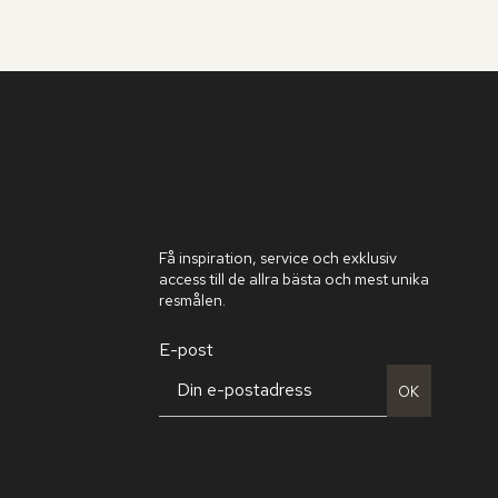
Få inspiration, service och exklusiv
access till de allra bästa och mest unika
resmålen.
E-post
OK