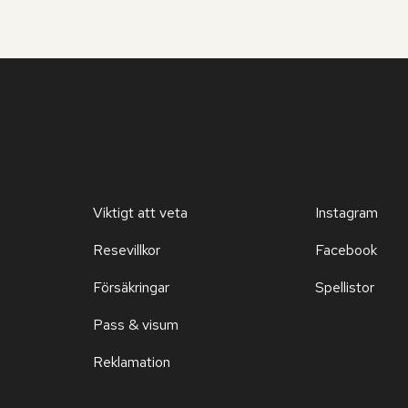
Viktigt att veta
Instagram
Resevillkor
Facebook
Försäkringar
Spellistor
Pass & visum
Reklamation