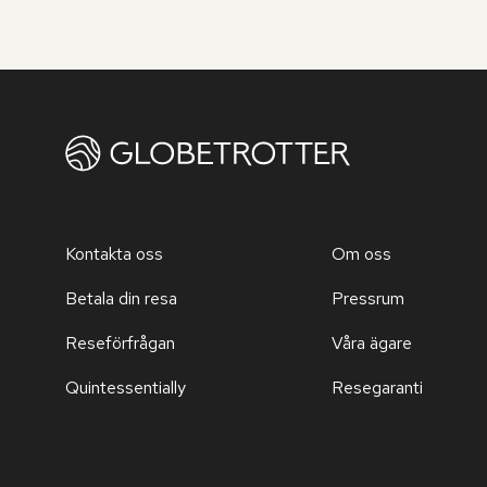
Kontakta oss
Om oss
Betala din resa
Pressrum
Reseförfrågan
Våra ägare
Quintessentially
Resegaranti