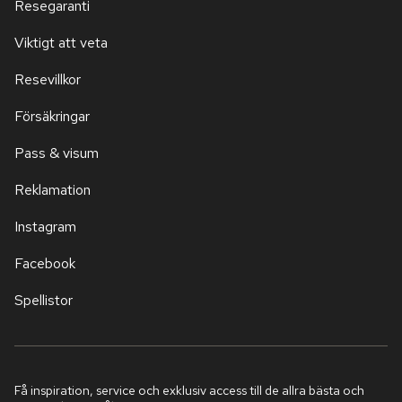
Resegaranti
Viktigt att veta
Resevillkor
Försäkringar
Pass & visum
Reklamation
Instagram
Facebook
Spellistor
Få inspiration, service och exklusiv access till de allra bästa och