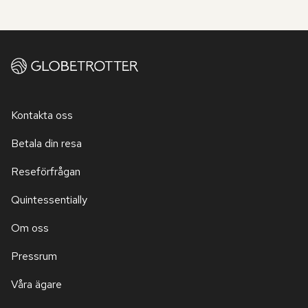
Kontakta oss
Betala din resa
Reseförfrågan
Quintessentially
Om oss
Pressrum
Våra ägare