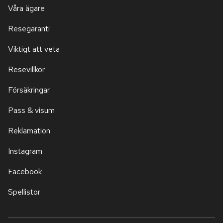
Våra ägare
Resegaranti
Viktigt att veta
Resevillkor
Försäkringar
Pass & visum
Reklamation
Instagram
Facebook
Spellistor