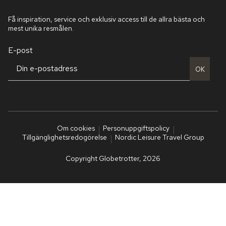
Få inspiration, service och exklusiv access till de allra bästa och
mest unika resmålen.
E-post
OK
Om cookies
Personuppgiftspolicy
Tillgänglighetsredogörelse
Nordic Leisure Travel Group
Copyright Globetrotter, 2026