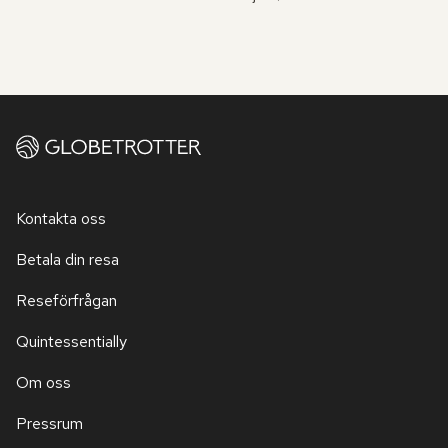
Kontakta oss
Betala din resa
Reseförfrågan
Quintessentially
Om oss
Pressrum